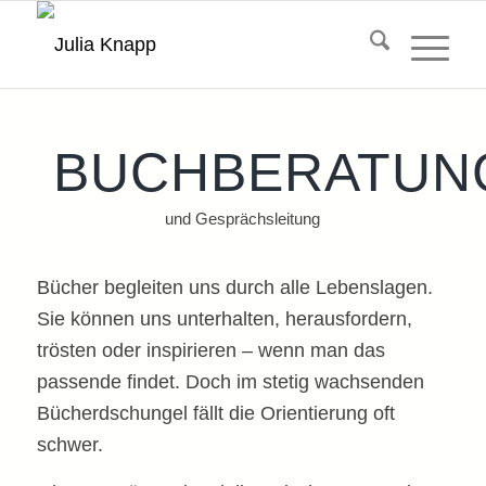
Hauptnavigatio
BUCHBERATUN
und Gesprächsleitung
Bücher begleiten uns durch alle Lebenslagen.
Sie können uns unterhalten, herausfordern,
trösten oder inspirieren – wenn man das
passende findet. Doch im stetig wachsenden
Bücherdschungel fällt die Orientierung oft
schwer.