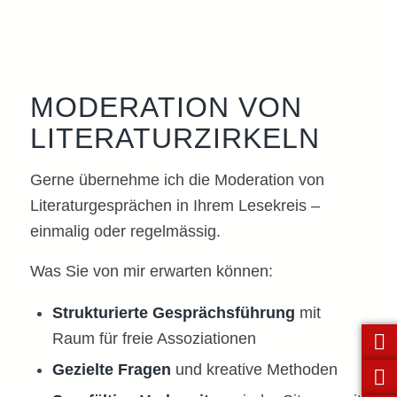
MODERATION VON
LITERATURZIRKELN
Gerne übernehme ich die Moderation von
Literaturgesprächen in Ihrem Lesekreis –
einmalig oder regelmässig.
Was Sie von mir erwarten können:
Strukturierte Gesprächsführung
mit
Raum für freie Assoziationen
Gezielte Fragen
und kreative Methoden