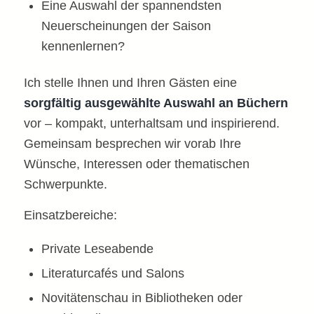
Eine Auswahl der spannendsten
Neuerscheinungen der Saison
kennenlernen?
Ich stelle Ihnen und Ihren Gästen eine
sorgfältig ausgewählte Auswahl an Büchern
vor – kompakt, unterhaltsam und inspirierend.
Gemeinsam besprechen wir vorab Ihre
Wünsche, Interessen oder thematischen
Schwerpunkte.
Einsatzbereiche:
Private Leseabende
Literaturcafés und Salons
Novitätenschau in Bibliotheken oder