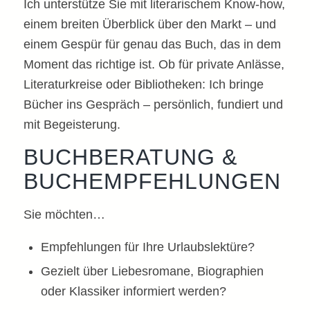
Ich unterstütze Sie mit literarischem Know-how,
einem breiten Überblick über den Markt – und
einem Gespür für genau das Buch, das in dem
Moment das richtige ist. Ob für private Anlässe,
Literaturkreise oder Bibliotheken: Ich bringe
Bücher ins Gespräch – persönlich, fundiert und
mit Begeisterung.
BUCHBERATUNG &
BUCHEMPFEHLUNGEN
Sie möchten…
Empfehlungen für Ihre Urlaubslektüre?
Gezielt über Liebesromane, Biographien
oder Klassiker informiert werden?