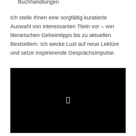
Buchhandlungen
Ich stelle Ihnen eine sorgfältig kuratierte
Auswahl von interessanten Titeln vor – von
literarischen Geheimtipps bis zu aktuellen
Bestsellern. Ich wecke Lust auf neue Lektüre
und setze inspirierende Gesprächsimpulse.