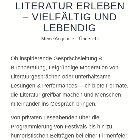
LITERATUR ERLEBEN
– VIELFÄLTIG UND
LEBENDIG
Meine Angebote – Übersicht
Ob inspirierende Gesprächsleitung &
Buchberatung, tiefgründige Moderation von
Literaturgesprächen oder unterhaltsame
Lesungen & Performances – ich biete Formate,
die Literatur greifbar machen und Menschen
miteinander ins Gespräch bringen.
Von privaten Leseabenden über die
Programmierung von Festivals bis hin zu
humoristischen Beiträgen bei einer Firmenfeier: