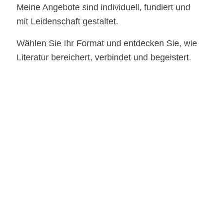
Meine Angebote sind individuell, fundiert und
mit Leidenschaft gestaltet.
Wählen Sie Ihr Format und entdecken Sie, wie
Literatur bereichert, verbindet und begeistert.