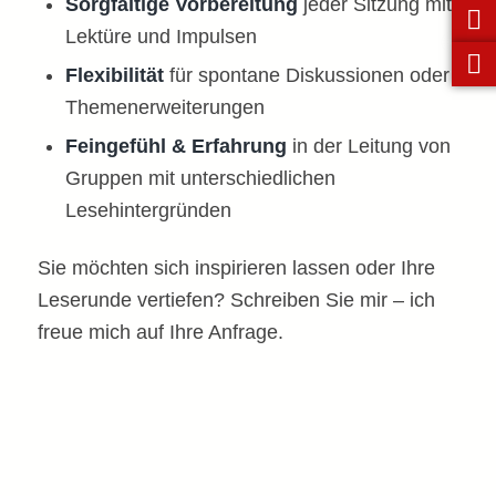
Sorgfältige Vorbereitung
jeder Sitzung mit
Lektüre und Impulsen
Flexibilität
für spontane Diskussionen oder
Themenerweiterungen
Feingefühl & Erfahrung
in der Leitung von
Gruppen mit unterschiedlichen
Lesehintergründen
Sie möchten sich inspirieren lassen oder Ihre
Leserunde vertiefen? Schreiben Sie mir – ich
freue mich auf Ihre Anfrage.